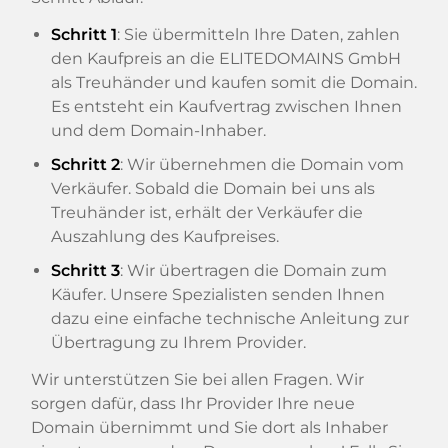
Schritt 1
: Sie übermitteln Ihre Daten, zahlen
den Kaufpreis an die ELITEDOMAINS GmbH
als Treuhänder und kaufen somit die Domain.
Es entsteht ein Kaufvertrag zwischen Ihnen
und dem Domain-Inhaber.
Schritt 2
: Wir übernehmen die Domain vom
Verkäufer. Sobald die Domain bei uns als
Treuhänder ist, erhält der Verkäufer die
Auszahlung des Kaufpreises.
Schritt 3
: Wir übertragen die Domain zum
Käufer. Unsere Spezialisten senden Ihnen
dazu eine einfache technische Anleitung zur
Übertragung zu Ihrem Provider.
Wir unterstützen Sie bei allen Fragen. Wir
sorgen dafür, dass Ihr Provider Ihre neue
Domain übernimmt und Sie dort als Inhaber